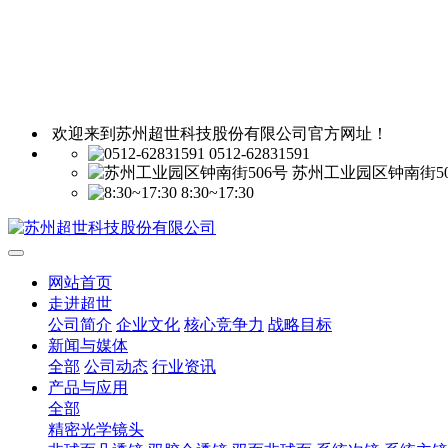
欢迎来到苏州超世科技股份有限公司官方网址！
0512-62831591
苏州工业园区钟南街50
8:30~17:30
网站首页
走进超世
公司简介
企业文化
核心竞争力
战略目标
新闻与媒体
全部
公司动态
行业资讯
产品与应用
全部
精密光学镜头