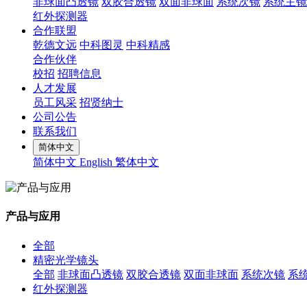
非球面凸透镜
双胶合透镜
双面非球面
系统次镜
系统主镜
红外探测器
合作联盟
乾德文远
中科图灵
中科精感
合作伙伴
校招
招聘信息
人才发展
员工风采
招贤纳士
公司公告
联系我们
简体中文
简体中文
English
繁体中文
产品与应用
全部
精密光学镜头
全部
非球面凸透镜
双胶合透镜
双面非球面
系统次镜
系
红外探测器