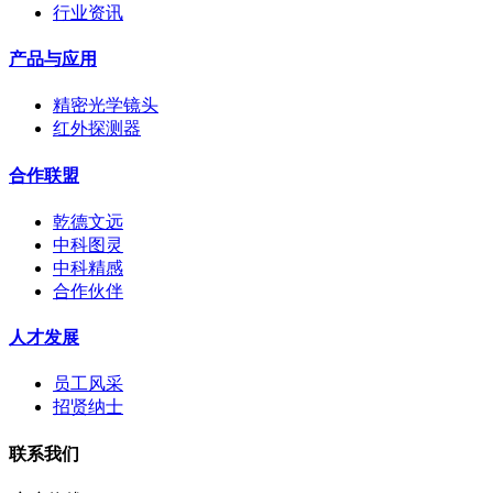
行业资讯
产品与应用
精密光学镜头
红外探测器
合作联盟
乾德文远
中科图灵
中科精感
合作伙伴
人才发展
员工风采
招贤纳士
联系我们