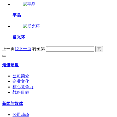
平晶
反光环
上一页
1
2
下一页
转至第
走进超世
公司简介
企业文化
核心竞争力
战略目标
新闻与媒体
公司动态