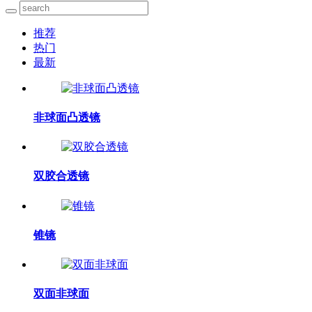
推荐
热门
最新
非球面凸透镜
双胶合透镜
锥镜
双面非球面