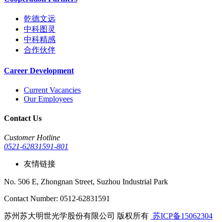
乾德文远
中科图灵
中科精感
合作伙伴
Career Development
Current Vacancies
Our Employees
Contact Us
Customer Hotline
0521-62831591-801
友情链接
No. 506 E, Zhongnan Street, Suzhou Industrial Park
Contact Number: 0512-62831591
苏州苏大明世光学股份有限公司 版权所有
苏ICP备15062304