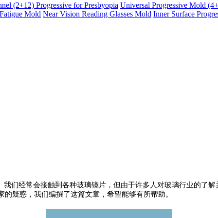
nel (2+12) Progressive for Presbyopia
Universal Progressive Mold (4
-Fatigue Mold
Near Vision Reading Glasses Mold
Inner Surface Progr
我们经常会接触到各种玻璃镜片，但由于许多人对玻璃行业的了解
家的疑惑，我们编撰了这篇文章，希望能够有所帮助。