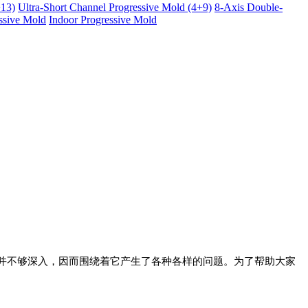
+13)
Ultra-Short Channel Progressive Mold (4+9)
8-Axis Double-
essive Mold
Indoor Progressive Mold
并不够深入，因而围绕着它产生了各种各样的问题。为了帮助大家