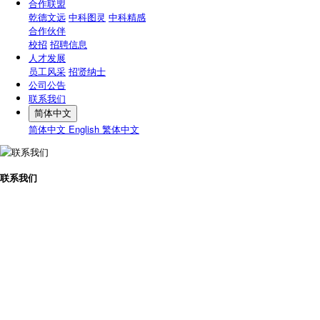
合作联盟
乾德文远
中科图灵
中科精感
合作伙伴
校招
招聘信息
人才发展
员工风采
招贤纳士
公司公告
联系我们
简体中文
简体中文
English
繁体中文
联系我们