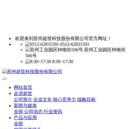
欢迎来到苏州超世科技股份有限公司官方网址！
0512-62831591
苏州工业园区钟南街
506号
8:30~17:30
网站首页
走进超世
公司简介
企业文化
核心竞争力
战略目标
新闻与媒体
全部
公司动态
行业资讯
产品与应用
全部