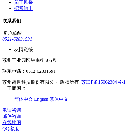
员工风采
招贤纳士
联系我们
客户热线
0521-62831591
友情链接
苏州工业园区钟南街506号
联系电话：0512-62831591
苏州超世科技股份有限公司 版权所有
苏ICP备15062304号-1
工商网监
简体中文
English
繁体中文
电话咨询
邮件咨询
在线地图
QQ客服