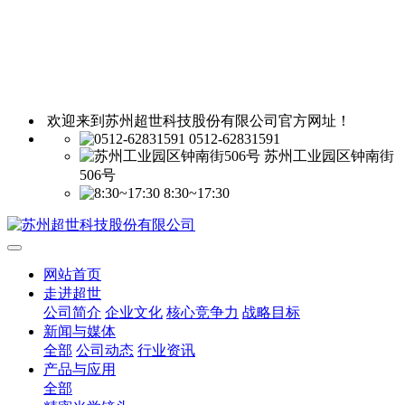
欢迎来到苏州超世科技股份有限公司官方网址！
0512-62831591
苏州工业园区钟南街
506号
8:30~17:30
网站首页
走进超世
公司简介
企业文化
核心竞争力
战略目标
新闻与媒体
全部
公司动态
行业资讯
产品与应用
全部