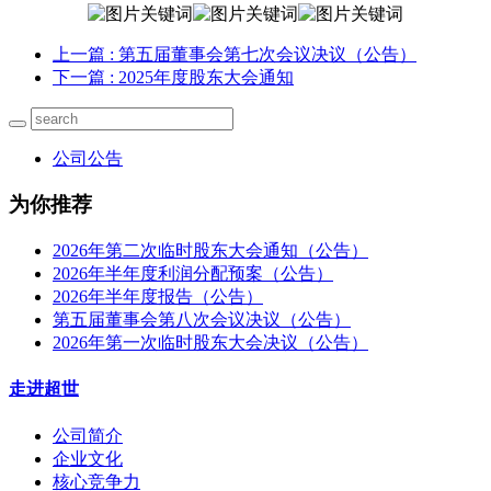
上一篇
: 第五届董事会第七次会议决议（公告）
下一篇
: 2025年度股东大会通知
公司公告
为你推荐
2026年第二次临时股东大会通知（公告）
2026年半年度利润分配预案（公告）
2026年半年度报告（公告）
第五届董事会第八次会议决议（公告）
2026年第一次临时股东大会决议（公告）
走进超世
公司简介
企业文化
核心竞争力