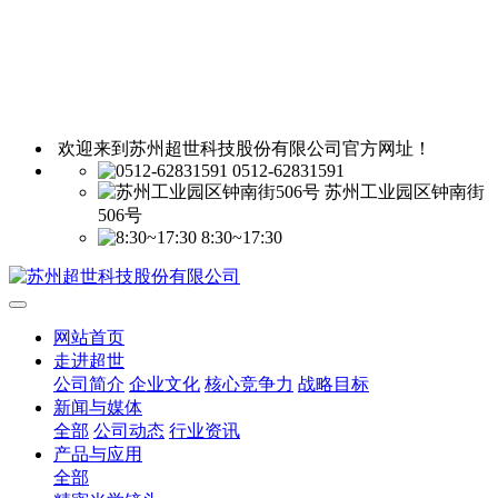
欢迎来到苏州超世科技股份有限公司官方网址！
0512-62831591
苏州工业园区钟南街
506号
8:30~17:30
网站首页
走进超世
公司简介
企业文化
核心竞争力
战略目标
新闻与媒体
全部
公司动态
行业资讯
产品与应用
全部