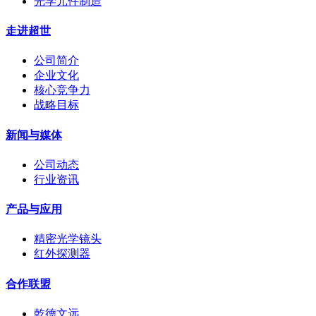
光学元件制造
走进超世
公司简介
企业文化
核心竞争力
战略目标
新闻与媒体
公司动态
行业资讯
产品与应用
精密光学镜头
红外探测器
合作联盟
乾德文远