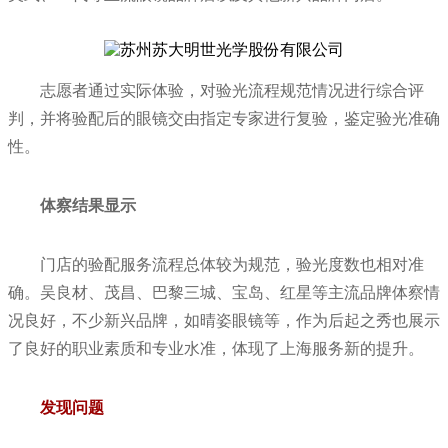
志愿者通过实际体验，对验光流程规范情况进行综合评
判，并将验配后的眼镜交由指定专家进行复验，鉴定验光准确
性。
体察结果显示
门店的验配服务流程总体较为规范，验光度数也相对准
确。吴良材、茂昌、巴黎三城、宝岛、红星等主流品牌体察情
况良好，不少新兴品牌，如晴姿眼镜等，作为后起之秀也展示
了良好的职业素质和专业水准，体现了上海服务新的提升。
发现问题