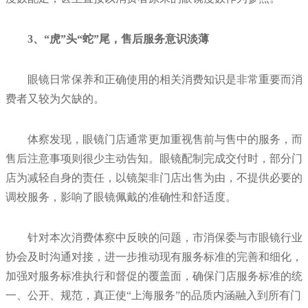
3、“虎”头“蛇”尾，售后服务意识淡薄
眼镜日常保养和正确使用的相关消费知识是非常重要而消
费者又较为欠缺的。
体察发现，眼镜门店通常更加重视售前与售中的服务，而
售后注意事项则很少主动告知。眼镜配制完成交付时，部分门
店为减轻自身的责任，以镜架非门店出售为由，不提供必要的
调校服务，影响了眼镜佩戴的准确性和舒适度。
针对本次消费体察中反映的问题，市消保委与市眼镜行业
协会及时沟通对接，进一步推动现有服务标准的完善和细化，
加强对服务标准执行和督促的覆盖面，确保门店服务标准的统
一、公开、规范，真正使“上海服务”的品质内涵融入到所有门