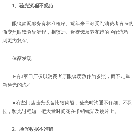
1、验光流程不规范
眼镜验配服务有标准程序。近年来日渐受到消费者青睐的
渐变焦眼镜验配流程，相较远、近视镜及老花镜的验配流程，
则更为复杂。
体察发现：
➤有3家门店仅以消费者原眼镜度数作为参照，而不走重
新验光的流程；
➤有些门店验光设备比较简陋，验光时沟通不仔细、不到
位，验光过程短，把大量时间花在推销镜架及镜片上。
2、验光数据不准确