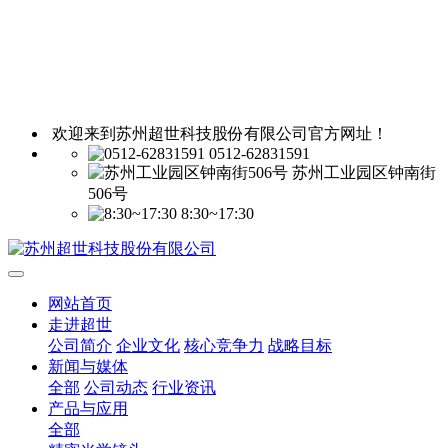
欢迎来到苏州超世科技股份有限公司官方网址！
0512-62831591
苏州工业园区钟南街
506号
8:30~17:30
网站首页
走进超世
公司简介
企业文化
核心竞争力
战略目标
新闻与媒体
全部
公司动态
行业资讯
产品与应用
全部