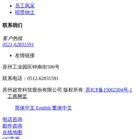
员工风采
招贤纳士
联系我们
客户热线
0521-62831591
友情链接
苏州工业园区钟南街506号
联系电话：0512-62831591
苏州超世科技股份有限公司 版权所有
苏ICP备15062304号-1
工商网监
简体中文
English
繁体中文
电话咨询
邮件咨询
在线地图
QQ客服