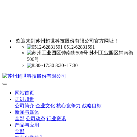
欢迎来到苏州超世科技股份有限公司官方网址！
0512-62831591
苏州工业园区钟南街
506号
8:30~17:30
网站首页
走进超世
公司简介
企业文化
核心竞争力
战略目标
新闻与媒体
全部
公司动态
行业资讯
产品与应用
全部